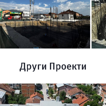
Други Проекти