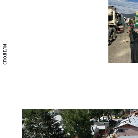
СПОДЕЛИ