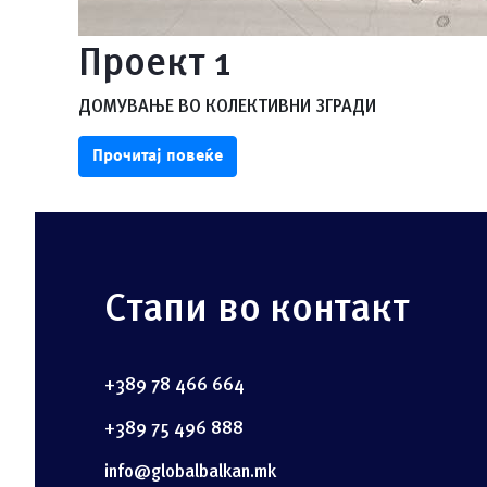
Проект 1
ДОМУВАЊЕ ВО КОЛЕКТИВНИ ЗГРАДИ
Прочитај повеќе
Стапи во контакт
+389 78 466 664
+389 75 496 888
info@globalbalkan.mk