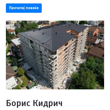
Прочитај повеќе
Борис Кидрич