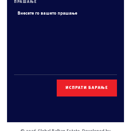
ПРАШАЊЕ
© 2026 Global Balkan Estate. Developed by