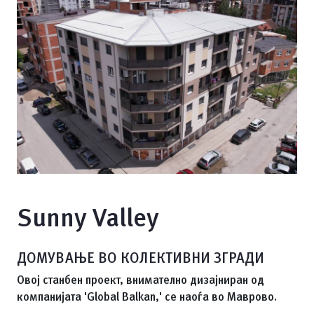
Sunny Valley
ДОМУВАЊЕ ВО КОЛЕКТИВНИ ЗГРАДИ
Овој станбен проект, внимателно дизајниран од
компанијата 'Global Balkan,' се наоѓа во Маврово.