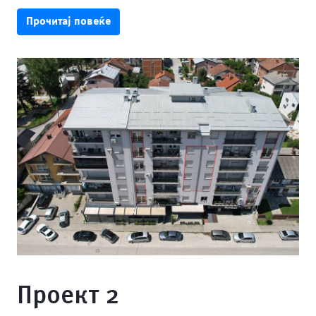
Прочитај повеќе
Проект 2