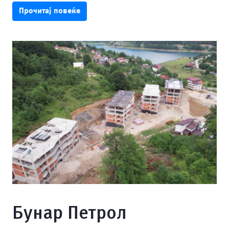
Прочитај повеќе
Бунар Петрол