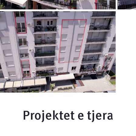
Projektet e tjera