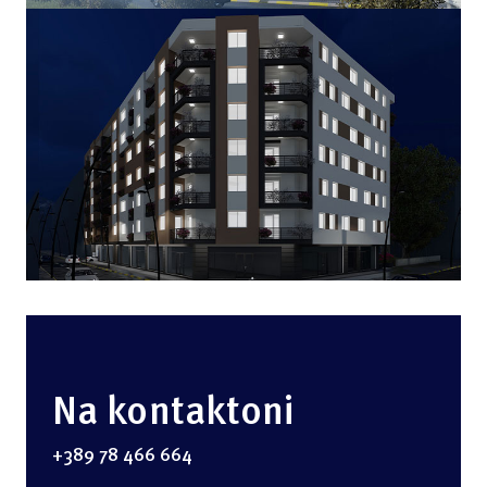
Na kontaktoni
+389 78 466 664